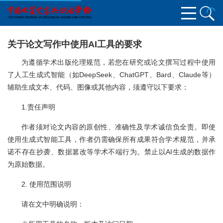
关于论文写作中使用AI工具的要求
为遵循学术出版伦理规范，若您在研究或论文撰写过程中使用
了人工生成式智能（如DeepSeek、ChatGPT、Bard、Claude等）
辅助生成文本、代码、图像或其他内容，须遵守以下要求：
1.责任声明
作者须对论文内容的原创性、准确性及学术诚信负全责。即使
使用生成式智能工具，作者仍需确保所有成果符合学术规范，并承
诺不存在抄袭、数据篡改等学术不端行为。禁止以AI生成的数据作
为原始数据。
2. 使用范围说明
请在文中明确说明：