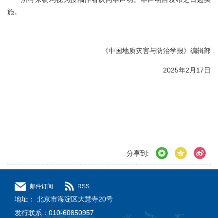
施。
《中国地质灾害与防治学报》编辑部
2025年2月17日
分享到:
邮件订阅
RSS
地址： 北京市海淀区大慧寺20号
发行联系：010-60850957