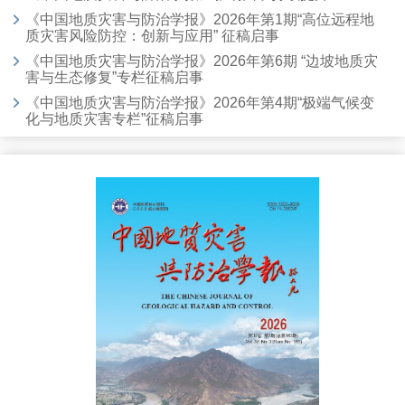
编辑部 2025年11月27日
《中国地质灾害与防治学报》2026年第1期“高位远程地
质灾害风险防控：创新与应用” 征稿启事
《中国地质灾害与防治学报》2026年第6期 “边坡地质灾
害与生态修复”专栏征稿启事
《中国地质灾害与防治学报》2026年第4期“极端气候变
化与地质灾害专栏”征稿启事