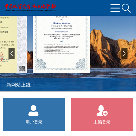
新网站上线！
用户登录
主编登录