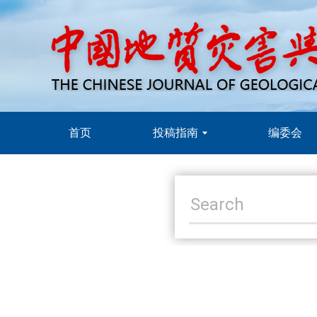
首页
投稿指南
编委会