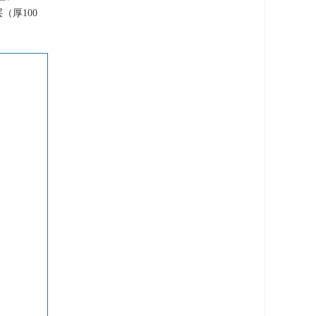
（厚100