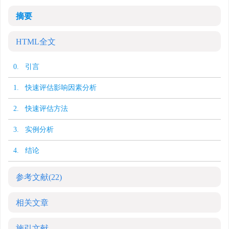
摘要
HTML全文
0. 引言
1. 快速评估影响因素分析
2. 快速评估方法
3. 实例分析
4. 结论
参考文献
(22)
相关文章
施引文献