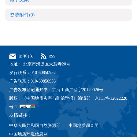
资源附件
(0)
邮件订阅
RSS
地址： 北京市海淀区大慧寺20号
发行联系：010-60850957
广告联系：010-60850956
广告发布登记通知书：京海工商广登字20170026号
版权：《中国地质灾害与防治学报》编辑部 京ICP备12022220
号-1
友情链接：
中华人民共和国自然资源部
中国地质调查局
中国地质环境信息网