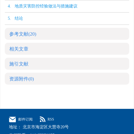
4. 地质灾害防控经验做法与措施建议
5. 结论
参考文献
(20)
相关文章
施引文献
资源附件
(0)
邮件订阅
RSS
地址： 北京市海淀区大慧寺20号