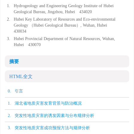
1.
Hydrogeology and Engineering Geology Institute of Hubei
Geological Bureau, Jingzhou, Hubei 434020
2.
Hubei Key Laboratory of Resources and Eco-environmental
Geology （Hubei Geological Bureau）, Wuhan, Hubei
430034
3.
Hubei Provincial Department of Natural Resources, Wuhan,
Hubei 430070
摘要
HTML全文
0. 引言
1. 湖北省地质灾害发育背景与防治概况
2. 突发性地质灾害的诱发因素与分布规律分析
3. 突发性地质灾害成功预报方法与规律分析