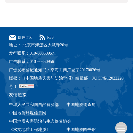
邮件订阅
RSS
地址： 北京市海淀区大慧寺20号
发行联系：010-60850957
广告联系：010-60850956
广告发布登记通知书：京海工商广登字20170026号
版权：《中国地质灾害与防治学报》编辑部 京ICP备12022220
号-1
友情链接：
中华人民共和国自然资源部
中国地质调查局
中国地质环境信息网
中国地质灾害防治与生态修复协会
《水文地质工程地质》
中国地质图书馆