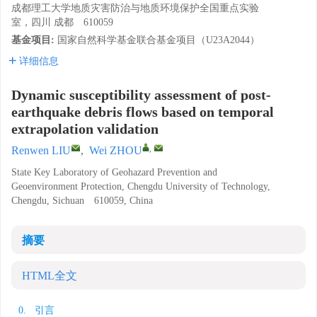
成都理工大学地质灾害防治与地质环境保护全国重点实验
室，四川 成都 610059
基金项目:
国家自然科学基金联合基金项目（U23A2044）
详细信息
Dynamic susceptibility assessment of post-
earthquake debris flows based on temporal
extrapolation validation
,
Renwen LIU
,
Wei ZHOU
State Key Laboratory of Geohazard Prevention and
Geoenvironment Protection, Chengdu University of Technology,
Chengdu, Sichuan 610059, China
摘要
HTML全文
0. 引言