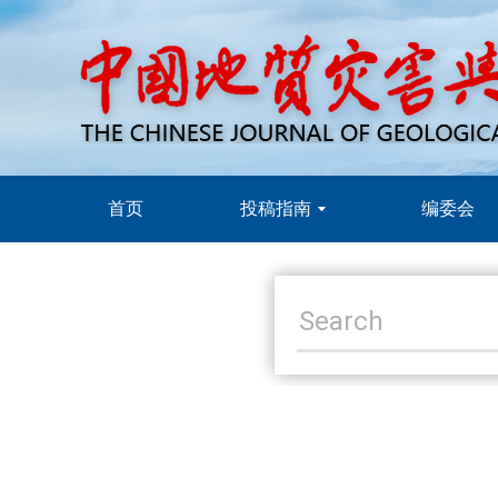
首页
投稿指南
编委会